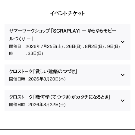
イベントチケット
サマーワークショップ「SCRAPLAY! − ゆらゆらモビー
ルづくり −」
開催日
2026年7月25日(土) 、26日(日) 、8月2日(日) 、9日(日)
時
、23日(日)
クロストーク「貧しい建築のつづき」
開催日時
2026年8月20日(木)
クロストーク「幾何学（てつづき）がカタチになるとき」
開催日時
2026年8月22日(土)