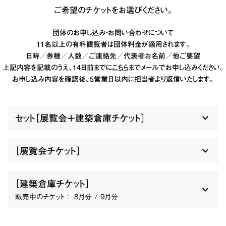
ご希望のチケットをお選びください。
団体のお申し込み・お問い合わせについて
11名以上の有料観覧者は団体料金が適用されます。
日時／券種／人数／ご連絡先／代表者お名前／他ご要望
上記内容を記載のうえ、14日前までに
こちら
までメールでお申し込みください。
お申し込み内容を確認後、5営業日以内に担当者より返信いたします。
セット［展覧会＋建築倉庫チケット］
［展覧会チケット］
［建築倉庫チケット］
販売中のチケット ：
8月分 / 9月分