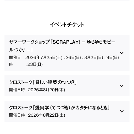
イベントチケット
サマーワークショップ「SCRAPLAY! − ゆらゆらモビー
ルづくり −」
開催日
2026年7月25日(土) 、26日(日) 、8月2日(日) 、9日(日)
時
、23日(日)
クロストーク「貧しい建築のつづき」
開催日時
2026年8月20日(木)
クロストーク「幾何学（てつづき）がカタチになるとき」
開催日時
2026年8月22日(土)