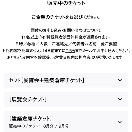
ー販売中のチケットー
ご希望のチケットをお選びください。
団体のお申し込み・お問い合わせについて
11名以上の有料観覧者は団体料金が適用されます。
日時／券種／人数／ご連絡先／代表者お名前／他ご要望
上記内容を記載のうえ、14日前までに
こちら
までメールでお申し込みください。
お申し込み内容を確認後、5営業日以内に担当者より返信いたします。
セット［展覧会＋建築倉庫チケット］
［展覧会チケット］
［建築倉庫チケット］
販売中のチケット ：
8月分 / 9月分