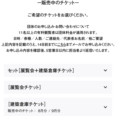
ー販売中のチケットー
ご希望のチケットをお選びください。
団体のお申し込み・お問い合わせについて
11名以上の有料観覧者は団体料金が適用されます。
日時／券種／人数／ご連絡先／代表者お名前／他ご要望
上記内容を記載のうえ、14日前までに
こちら
までメールでお申し込みください。
お申し込み内容を確認後、5営業日以内に担当者より返信いたします。
セット［展覧会＋建築倉庫チケット］
［展覧会チケット］
［建築倉庫チケット］
販売中のチケット ：
8月分 / 9月分