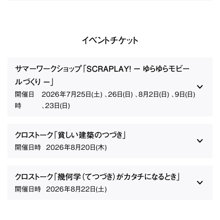
イベントチケット
サマーワークショップ「SCRAPLAY! − ゆらゆらモビー
ルづくり −」
開催日
2026年7月25日(土) 、26日(日) 、8月2日(日) 、9日(日)
時
、23日(日)
クロストーク「貧しい建築のつづき」
開催日時
2026年8月20日(木)
クロストーク「幾何学（てつづき）がカタチになるとき」
開催日時
2026年8月22日(土)